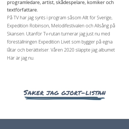
programledare, artist, skådespelare, komiker och
textförfattare.
På TV har jag synts i program såsom Allt för Sverige,
Expedition Robinson, Melodifestivalen och Allsång på
Skansen. Utanför Tv-rutan turnerar jag just nu med
föreställningen Expedition Livet som bygger på egna
låtar och berättelser. Våren 2020 släppte jag albumet
Här är jag nu.
Saker jag gjort-listan