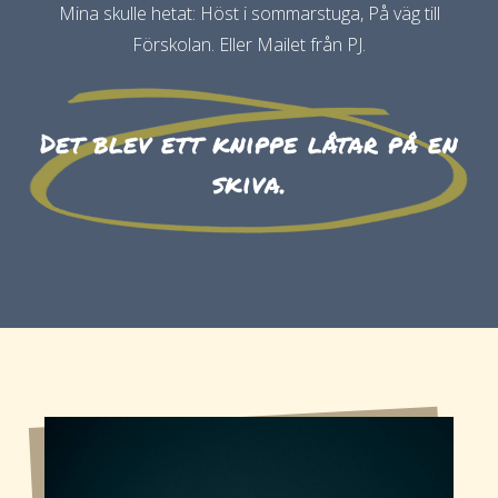
Mina skulle hetat: Höst i sommarstuga, På väg till
Förskolan. Eller Mailet från PJ.
Det blev ett knippe låtar på en
skiva.