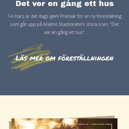
Det ver en gång ett hus
14 mars är det dags igen! Premiär för en ny föreställning
som går upp på Malmö Stadsteaters stora scen. ”Det
var en gång ett hus”.
Läs mer om föreställningen